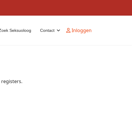
Inloggen
Zoek Seksuoloog
Contact
 registers.