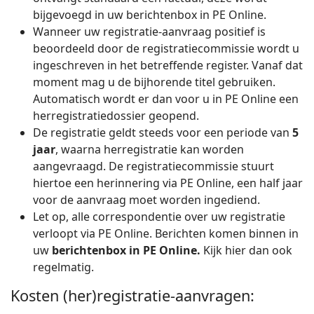
bijgevoegd in uw berichtenbox in PE Online.
Wanneer uw registratie-aanvraag positief is
beoordeeld door de registratiecommissie wordt u
ingeschreven in het betreffende register. Vanaf dat
moment mag u de bijhorende titel gebruiken.
Automatisch wordt er dan voor u in PE Online een
herregistratiedossier geopend.
De registratie geldt steeds voor een periode van
5
jaar
, waarna herregistratie kan worden
aangevraagd. De registratiecommissie stuurt
hiertoe een herinnering via PE Online, een half jaar
voor de aanvraag moet worden ingediend.
Let op, alle correspondentie over uw registratie
verloopt via PE Online. Berichten komen binnen in
uw
berichtenbox in PE Online.
Kijk hier dan ook
regelmatig.
Kosten (her)registratie-aanvragen: