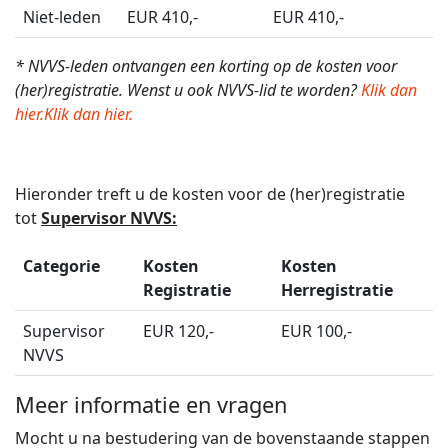
Niet-leden
EUR 410,-
EUR 410,-
* NVVS-leden ontvangen een korting op de kosten voor
(her)registratie. Wenst u ook NVVS-lid te worden?
Klik dan
hier.Klik dan hier.
Hieronder treft u de kosten voor de (her)registratie
tot
Supervisor NVVS:
Categorie
Kosten
Kosten
Registratie
Herregistratie
Supervisor
EUR 120,-
EUR 100,-
NVVS
Meer informatie en vragen
Mocht u na bestudering van de bovenstaande stappen