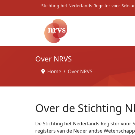
Stichting het Nederlands Register voor Seksu
Over NRVS
Home
Over NRVS
Over de Stichting 
De Stichting het Nederlands Register voor S
registers van de Nederlandse Wetenschappe