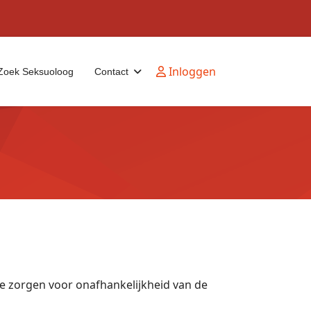
Inloggen
Zoek Seksuoloog
Contact
 te zorgen voor onafhankelijkheid van de